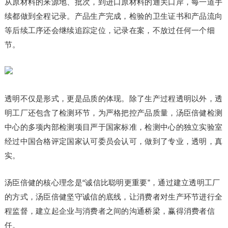
从原材料的来源地、批次，到进口原材料的通关口岸，每一道手
续都做到全程记录。产品生产完成，检验的卫生证书和产品流向
等后续工序还会继续追踪定位，记录在案，不放过任何一个细
节。
透明不仅是形式，更是品质的体现。除了生产过程透明以外，透
明工厂还包含了检测环节，为严格把控产品质量，汤臣倍健检测
中心的多项内部检测项目严于国家标准，检测中心的独立实验室
经过中国合格评定国家认可委员会认可，做到了专业，透明，真
实。
汤臣倍健的核心理念是“诚信比聪明更重要”，通过建立透明工厂
的方式，汤臣倍健坚守诚信的底线，让消费者对生产环节进行全
程监督，建立起企业与消费者之间的沟通桥梁，赢得消费者信
任。