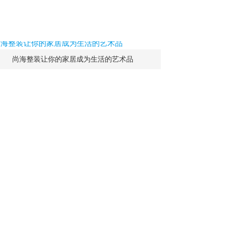
尚海整装让你的家居成为生活的艺术品