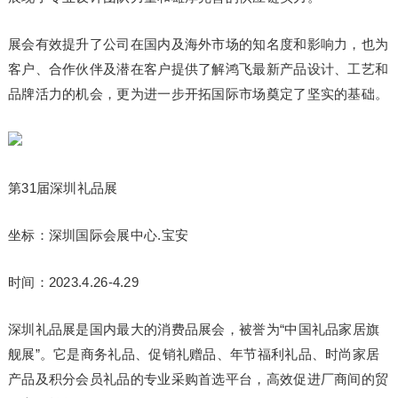
展会有效提升了公司在国内及海外市场的知名度和影响力，也为
客户、合作伙伴及潜在客户提供了解鸿飞最新产品设计、工艺和
品牌活力的机会，更为进一步开拓国际市场奠定了坚实的基础。
第31届深圳礼品展
坐标：深圳国际会展中心.宝安
时间：2023.4.26-4.29
深圳礼品展是国内最大的消费品展会，被誉为“中国礼品家居旗
舰展”。它是商务礼品、促销礼赠品、年节福利礼品、时尚家居
产品及积分会员礼品的专业采购首选平台，高效促进厂商间的贸