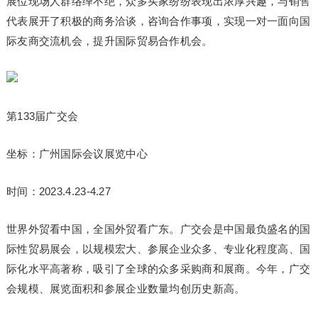
展位现场人群络绎不绝，众多买家纷纷表现出浓厚兴趣，与销售
代表展开了积极的商务洽谈，咨询合作事项，实现一对一面向国
际友商交流机会，提升国际贸易合作机会。
第133届广交会
坐标：广州国际会议展览中心
时间：2023.4.23-4.27
世界外贸看中国，全国外贸看广东。广交会是中国最负盛名的国
际性贸易展会，以规模宏大、参展企业众多、专业化程度高、国
际化水平高著称，吸引了全球的众多采购商和展商。今年，广交
会规模、展览面积和参展企业数量均创历史新高。