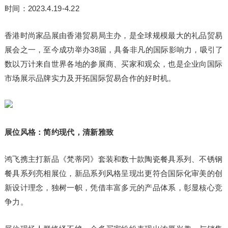
时间：2023.4.19-4.22
香港时尚家品展由香港贸易局主办，是全球规模最大的礼品贸易
展会之一，至今成功举办38届，具备非凡的国际影响力，吸引了
数以万计来自世界各地的参展商、买家和观众，也是企业向国际
市场展示品牌实力及开拓国际贸易合作的好时机。
展位风格：简约现代，清新雅致
鸿飞携主打新品《梵蒂冈》套装和数十款陶瓷餐具系列、不锈钢
餐具系列亮相展位，新品系列风格呈现出更符合国际化审美的创
新设计理念，独树一帜，凭借丰富多元的产品体系，彰显核心竞
争力。