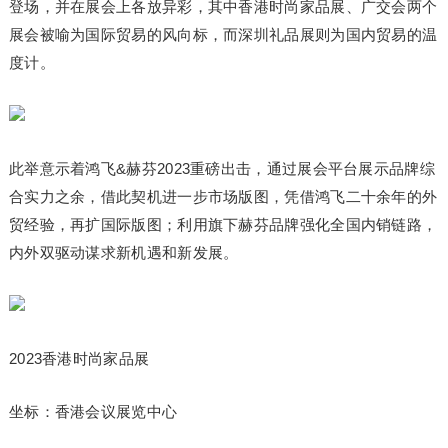
登场，并在展会上各放异彩，其中香港时尚家品展、广交会两个
展会被喻为国际贸易的风向标，而深圳礼品展则为国内贸易的温
度计。
此举意示着鸿飞&赫芬2023重磅出击，通过展会平台展示品牌综
合实力之余，借此契机进一步市场版图，凭借鸿飞二十余年的外
贸经验，再扩国际版图；利用旗下赫芬品牌强化全国内销链路，
内外双驱动谋求新机遇和新发展。
2023香港时尚家品展
坐标：香港会议展览中心