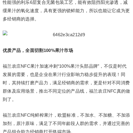
性能强的利乐6层复合无菌包装工艺，能有效阻挡阳光渗透，减
缓果汁的氧化速度，具有更强的锁鲜能力，所以也能让它成为更
多经销商的选择。
优质产品，全面切割100%果汁市场
福兰农庄NFC果汁加速冲刺“100%果汁头部品牌”，不仅是时代
发展的需要，也是企业在果汁行业影响力稳步提升的表现！同
时，其持续打磨产品力，满足经销商的需求，更是针对不同消费
群体及应用场景，推出不同定位的产品线，福兰农庄NFC真的做
到了。
福兰农庄NFC纯鲜榨果汁，欧盟标准，不加水、不加糖、不加添
加剂，原汁原味，满足了不同年龄段人群的需求，并通过完善的
产品组合助力经销商打开终端市场。