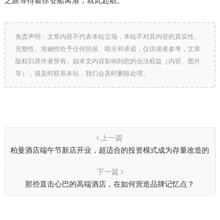
之旅等待着你登船离港，就此起航。
免责声明：文章内容不代表本站立场，本站不对其内容的真实性、
完整性、准确性给予任何担保、暗示和承诺，仅供读者参考，文章
版权归原作者所有。如本文内容影响到您的合法权益（内容、图片
等），请及时联系本站，我们会及时删除处理。
上一篇
柏曼酒店端午节新店开业，超适合的投资模式成为存量改造的
超级选择
下一篇
那些直击心巴的高端酒店，在如何营造品牌记忆点？