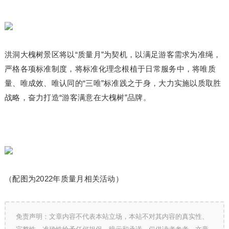
洪洞大槐树景区将以“质量月”为契机，以满足游客需求为准绳，
严格各项标准制度，将标准化理念根植于日常服务中，将唯质
量、唯成效、唯认同的“三唯”标准践之于身，大力实施以质取胜
战略，奋力打造“游客满意在大槐树”品牌。
（配图为2022年质量月相关活动）
免责声明：文章内容不代表本站立场，本站不对其内容的真实性、