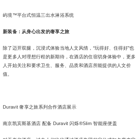
屿境™平台式恒温三出水淋浴系统
新装备：从身心出发的奢享之旅
除了迈开双腿，沉浸式体验当地人文风情，“玩得好、住得好”也
是更多人对理想行程的新期待，在酒店的住宿切身体验中，更多
人开始关注和要求卫生、服务、品质和酒店所能提供的人文价
值。
Duravit 奢享之旅系列合作酒店展示
南京凯宾斯基酒店 配备 Duravit 闪烁®Slim 智能座便盖