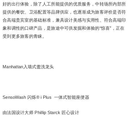
好的出行体验，除了人工所能提供的优质服务，中转场所内部所
提供的餐饮、卫浴配置等品牌供应，也逐渐成为旅客评价是否符
合高端贵宾室的基础标准，兼具设计美感与实用性、符合高端印
象和调性的口碑产品，是旅途中可供发掘和体验的“惊喜”，正在
受到更多旅客的青睐。
Manhattan入墙式盥洗龙头
SensoWash 闪烁® i Plus 一体式智能座便器
由法国设计大师 Phillip Starck 匠心设计