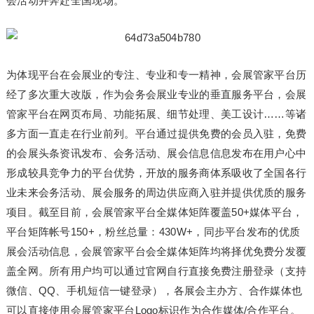
会活动并奔赴全国现场。
为体现平台在会展业的专注、专业和专一精神，会展管家平台历
经了多次重大改版，作为会务会展业专业的垂直服务平台，会展
管家平台在网页布局、功能拓展、细节处理、美工设计……等诸
多方面一直走在行业前列。平台通过提供免费的会员入驻，免费
的会展头条资讯发布、会务活动、展会信息信息发布在用户心中
形成较具竞争力的平台优势，开放的服务商体系吸收了全国各行
业未来会务活动、展会服务的周边供应商入驻并提供优质的服务
项目。截至目前，会展管家平台全媒体矩阵覆盖50+媒体平台，
平台矩阵帐号150+，粉丝总量：430W+，同步平台发布的优质
展会活动信息，会展管家平台会全媒体矩阵均将择优免费分发覆
盖全网。所有用户均可以通过官网自行直接免费注册登录（支持
微信、QQ、手机短信一键登录），各展会主办方、合作媒体也
可以直接使用会展管家平台Logo标识作为合作媒体/合作平台。