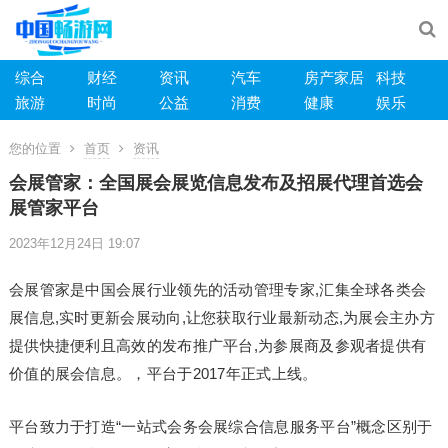
综合
财经
资讯
汽车
房产家居
科技
旅游
时尚
公益
消费
健康
娱乐
您的位置
首页
资讯
会展管家：全国展会展览信息发布及招展代理首选会
展管家平台
2023年12月24日 19:07
会展管家是中国会展行业领先的活动管理专家,汇集全球各类会
展信息,实时更新会展动向,让您获取行业最新动态,为展会主办方
提供快捷便利且高效的发布推广平台,为参展商及参观者提供有
价值的展会信息。，平台于2017年正式上线。
平台致力于打造“一站式会务会展综合信息服务平台”概念区别于