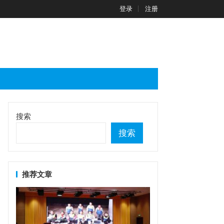
登录
注册
搜索
搜索
推荐文章