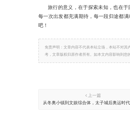
旅行的意义，在于探索未知，也在于回
每一次出发都充满期待，每一段归途都满
吧！
免责声明：文章内容不代表本站立场，本站不对其
考，文章版权归原作者所有。如本文内容影响到您
上一篇
从冬奥小镇到文娱综合体，太子城后奥运时
济增长新活力