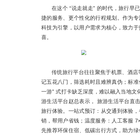
在这个 “说走就走” 的时代，旅行
捷的服务、更个性化的行程规划。作为专注
科技为引擎，以用户需求为核心，致力于
喜。
传统旅行平台往往聚焦于机票、酒店
记五花八门，筛选耗时且难辨真伪；标准
一游” 式打卡缺乏深度，难以融入当地
游生活平台赵总表示， 旅游生活平台直击这些
旅行体验。一站式预订：从交通到体验，
销，帮用户省钱；温度服务：人工客服 7
先推荐环保住宿、低碳出行方式，助力绿