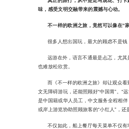
真正的旅行，从不是走马观花、打卡
味，感受文明交融带来的震撼与心动。
不一样的欧洲之旅，竟然可以像在“
很多人想出国玩，最大的顾虑不是钱
远游在外，语言不通最是忐忑，尤其
也难放松欣赏。
而《不一样的欧洲之旅》却让观众看
文无障碍游玩，还能照顾好“中国胃”。“
是中国籍或华人员工，中文服务全程相伴
或岸上游览协助照顾旅客的“小红人”，
不仅如此，船上餐厅每天菜单不仅有