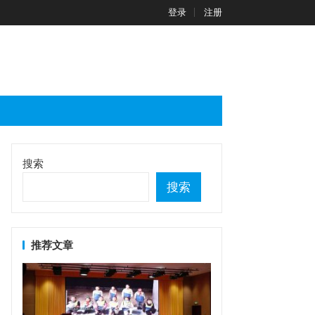
登录
注册
搜索
搜索
推荐文章