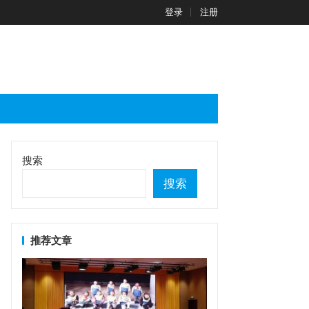
登录
注册
搜索
搜索
推荐文章