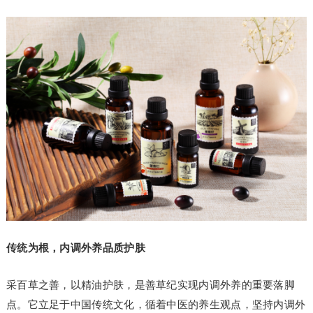
传统为根，内调外养品质护肤
采百草之善，以精油护肤，是善草纪实现内调外养的重要落脚
点。它立足于中国传统文化，循着中医的养生观点，坚持内调外