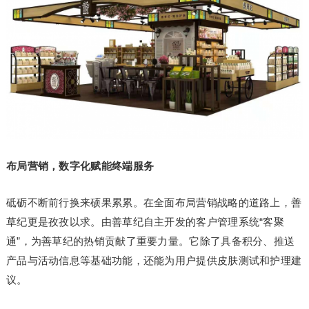
布局营销，数字化赋能终端服务
砥砺不断前行换来硕果累累。在全面布局营销战略的道路上，善
草纪更是孜孜以求。由善草纪自主开发的客户管理系统“客聚
通”，为善草纪的热销贡献了重要力量。它除了具备积分、推送
产品与活动信息等基础功能，还能为用户提供皮肤测试和护理建
议。