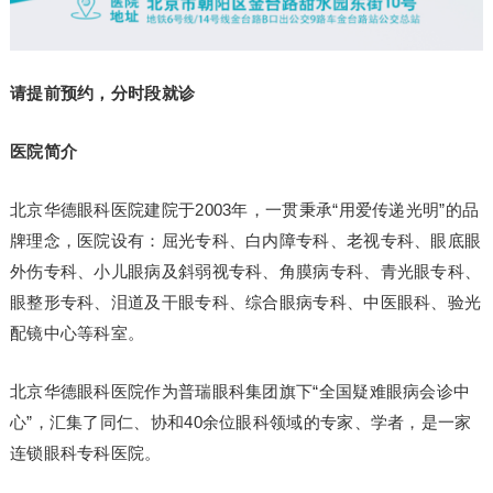
请提前预约，分时段就诊
医院简介
北京华德眼科医院建院于2003年，一贯秉承“用爱传递光明”的品
牌理念，医院设有：屈光专科、白内障专科、老视专科、眼底眼
外伤专科、小儿眼病及斜弱视专科、角膜病专科、青光眼专科、
眼整形专科、泪道及干眼专科、综合眼病专科、中医眼科、验光
配镜中心等科室。
北京华德眼科医院作为普瑞眼科集团旗下“全国疑难眼病会诊中
心”，汇集了同仁、协和40余位眼科领域的专家、学者，是一家
连锁眼科专科医院。