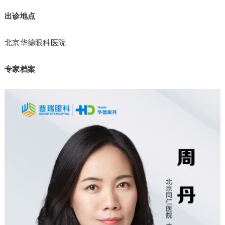
出诊地点
北京华德眼科医院
专家档案